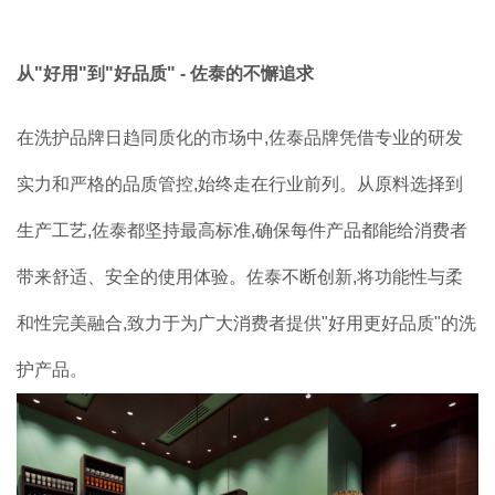
加盟案例
品牌加盟
从"好用"到"好品质" - 佐泰的不懈追求
联系我们
在洗护品牌日趋同质化的市场中,佐泰品牌凭借专业的研发
实力和严格的品质管控,始终走在行业前列。从原料选择到
生产工艺,佐泰都坚持最高标准,确保每件产品都能给消费者
带来舒适、安全的使用体验。佐泰不断创新,将功能性与柔
和性完美融合,致力于为广大消费者提供"好用更好品质"的洗
护产品。