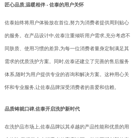
匠心品质,温暖相伴 - 佐泰的用户关怀
佐泰始终将用户体验放在首位,努力为消费者提供周到贴心
的服务。在产品设计中,佐泰注重倾听用户需求,充分考虑不
同肤质、使用习惯的差异,为每一位消费者量身定制满足其
需求的优质洗护方案。同时,佐泰还建立了完善的售后服务
体系,随时为用户提供专业的咨询和解决方案。这种用心关
怀和专业服务,让佐泰品牌深受消费者的喜爱和信赖。
品质铸就口碑,佐泰开启洗护新时代
在洗护品市场上,佐泰品牌以其卓越的产品性能和优质的用