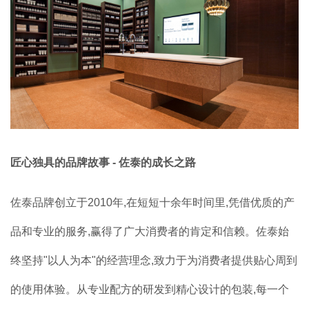
匠心独具的品牌故事 - 佐泰的成长之路
佐泰品牌创立于2010年,在短短十余年时间里,凭借优质的产
品和专业的服务,赢得了广大消费者的肯定和信赖。佐泰始
终坚持"以人为本"的经营理念,致力于为消费者提供贴心周到
的使用体验。从专业配方的研发到精心设计的包装,每一个