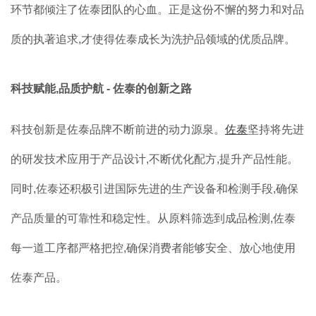
环节都倾注了佐泰团队的心血。正是这份不懈的努力和对品
质的执著追求,才使得佐泰成长为洗护品领域的优质品牌。
科技赋能,品质护航 - 佐泰的创新之路
科技创新是佐泰品牌不断前进的动力源泉。
佐泰
坚持将先进
的研发技术应用于产品设计,不断优化配方,提升产品性能。
同时,佐泰还积极引进国际先进的生产设备和检测手段,确保
产品质量的可靠性和稳定性。从原料筛选到成品检测,佐泰
每一道工序都严格把控,确保消费者能够安全、放心地使用
佐泰产品。