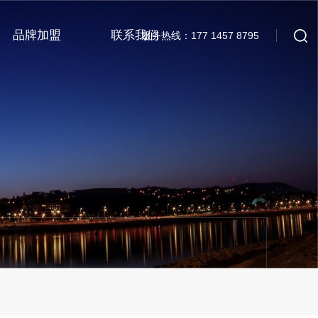
品牌加盟
联系我们
服务热线：177 1457 8795