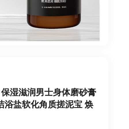
o）保湿滋润男士身体磨砂膏
洁浴盐软化角质搓泥宝 焕