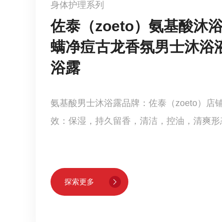
身体护理系列
佐泰（zoeto）氨基酸沐
螨净痘古龙香氛男士沐浴液
浴露
氨基酸男士沐浴露品牌：佐泰（zoeto）店铺
效：保湿，持久留香，清洁，控油，清爽形
探索更多