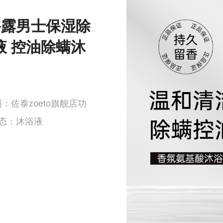
浴露男士保湿除
 控油除螨沐
：佐泰zoeto旗舰店功
态：沐浴液