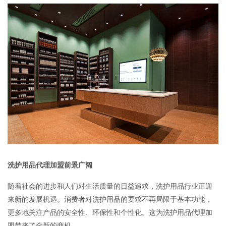
品牌加盟
联系我们
洗护用品代理加盟前景广阔
随着社会的进步和人们对生活质量的日益追求，洗护用品行业正迎
来新的发展机遇。消费者对洗护用品的要求不再局限于基本功能，
更多地关注产品的安全性、环保性和个性化。这为洗护用品代理加
盟带来了全新的商机。