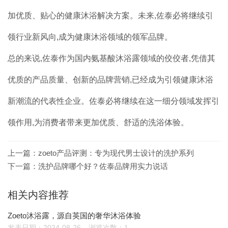
加优质、贴心的健康沐浴解决方案。未来,佐泰必将继续引
领行业新风向,成为健康沐浴领域的领军品牌。
总的来说,佐泰作为国内氨基酸沐浴露领域的佼佼者,凭借其
优质的产品质量、创新的品牌营销,已经成为引领健康沐浴
新潮流的代表性企业。佐泰必将继续在这一细分领域发挥引
领作用,为消费者带来更加优质、舒适的洗浴体验。
上一篇：
zoeto产品评测：专为现代男士设计的洗护系列
下一篇：
洗护品牌哪个好？佐泰品牌用实力说话
相关内容推荐
Zoeto沐浴露，源自英国的奢华沐浴体验
发表日期：2024-08-26
浏览次数：1