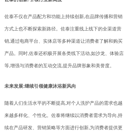
佐泰不仅在产品配方和功能上持续创新,在品牌传播和营销
方式上也不断探索新路径。佐泰注重线上线下的全渠道营
销,通过电商平台、实体店等多种渠道让消费者了解和购买
产品。同时,佐泰还积极开展各类线下活动,如沙龙、体验店
等,增强与消费者的互动交流,提升品牌形象和美誉度。
未来发展:继续引领健康沐浴新风向
随着人们生活水平的不断提高,对个人洗护产品的需求也越
来越多样化、个性化。佐泰将继续以消费者需求为导向,持
续在产品研发、营销策略等方面进行创新,为消费者提供更