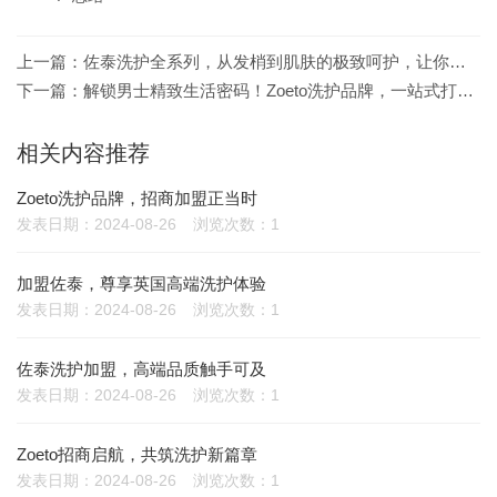
上一篇：
佐泰洗护全系列，从发梢到肌肤的极致呵护，让你自信出众
下一篇：
解锁男士精致生活密码！Zoeto洗护品牌，一站式打造你的专属魅力
相关内容推荐
Zoeto洗护品牌，招商加盟正当时
发表日期：2024-08-26
浏览次数：1
加盟佐泰，尊享英国高端洗护体验
发表日期：2024-08-26
浏览次数：1
佐泰洗护加盟，高端品质触手可及
发表日期：2024-08-26
浏览次数：1
Zoeto招商启航，共筑洗护新篇章
发表日期：2024-08-26
浏览次数：1