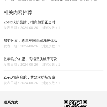
相关内容推荐
Zoeto洗护品牌，招商加盟正当时
发表日期：2024-08-26
浏览次数：1
加盟佐泰，尊享英国高端洗护体验
发表日期：2024-08-26
浏览次数：1
佐泰洗护加盟，高端品质触手可及
发表日期：2024-08-26
浏览次数：1
Zoeto招商启航，共筑洗护新篇章
发表日期：2024-08-26
浏览次数：1
联系方式