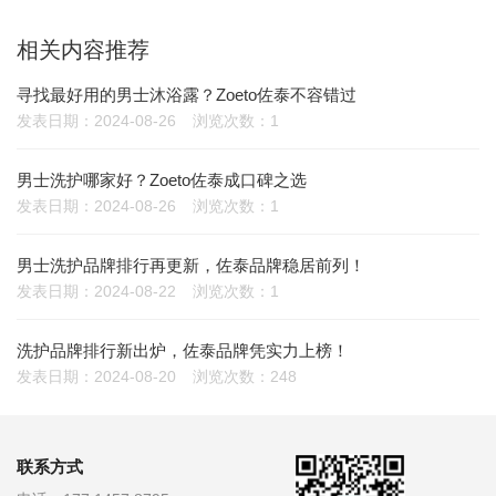
相关内容推荐
寻找最好用的男士沐浴露？Zoeto佐泰不容错过
发表日期：2024-08-26
浏览次数：1
男士洗护哪家好？Zoeto佐泰成口碑之选
发表日期：2024-08-26
浏览次数：1
男士洗护品牌排行再更新，佐泰品牌稳居前列！
发表日期：2024-08-22
浏览次数：1
洗护品牌排行新出炉，佐泰品牌凭实力上榜！
发表日期：2024-08-20
浏览次数：248
联系方式