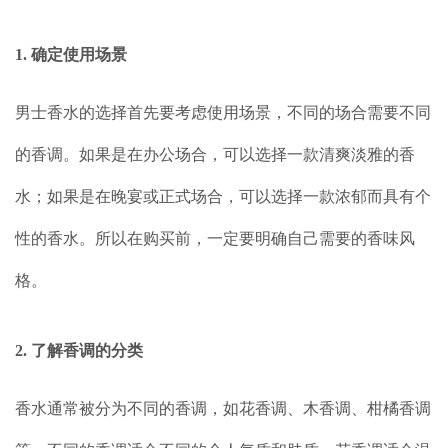
1. 确定使用场景
男士香水的选择首先要考虑使用场景，不同的场合需要不同
的香调。如果是在办公场合，可以选择一款清爽淡雅的香
水；如果是在晚宴或正式场合，可以选择一款浓郁而具有个
性的香水。所以在购买前，一定要明确自己需要的香味风
格。
2. 了解香调的分类
香水通常被分为不同的香调，如花香调、木香调、柑橘香调