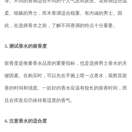
等。不同的香调适合不同的个人气质和肤质。花香调适合温
柔、细腻的男士，而木香调适合稳重、有内涵的男士。因
此，在选择香水之前，了解不同香调的特点十分重要。
3. 测试香水的留香度
留香度是衡量香水品质的重要指标，也是选择男士香水的关
键因素。在购买时，可以先在手腕上喷一点香水，观察其留
香的时间和强度。一款好的香水应该有较长的留香时间，而
且在挥发后仍保持着适度的香气。
4. 注意香水的适合度