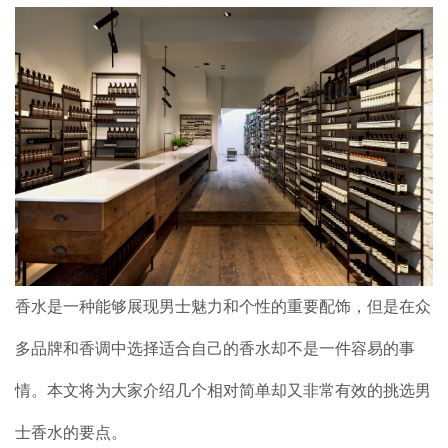
加盟案例
品牌加盟
联系我们
香水是一种能够展现男士魅力和个性的重要配饰，但是在众
多品牌和香调中选择适合自己的香水却不是一件容易的事
情。本文将为大家介绍几个相对简单却又非常有效的挑选男
士香水的要点。