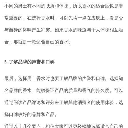
不同的男士有不同的肤质和体味，所以香水的适合度也是非
常重要的。在选择香水时，可以先喷一点在皮肤上，看是否
与自身的体味产生冲突。如果香水的味道与个人体味相互融
合，那就是一款适合自己的香水。
5. 了解品牌的声誉和口碑
最后，选择男士香水时也要了解品牌的声誉和口碑。选择知
名品牌的香水，能够保证产品的质量和香气的持久度。可以
通过阅读产品评论和评分来了解其他消费者的使用体验，选
择口碑较好的品牌和产品。
通过以上几个要点，相信大家可以更轻松地选择适合自己的