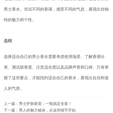
男士香水。尝试不同的香调，感受不同的气息，展现出你独
特的魅力和个性。
总结
选择适合自己的男士香水需要考虑使用场景、了解香调分
类、测试留香度、注意适合度以及品牌声誉和口碑。只有掌
握了这些要点，才能找到适合自己的香水，展现出自信和迷
人的气质。
上一篇：
男士护肤新宠：一瓶搞定全套！
下一篇：
男人的魅力秘诀，从这些细节开始