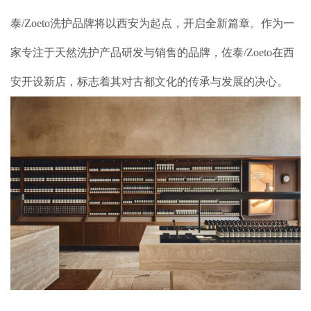
加盟案例
泰/Zoeto洗护品牌将以西安为起点，开启全新篇章。作为一
品牌加盟
家专注于天然洗护产品研发与销售的品牌，佐泰/Zoeto在西
联系我们
安开设新店，标志着其对古都文化的传承与发展的决心。