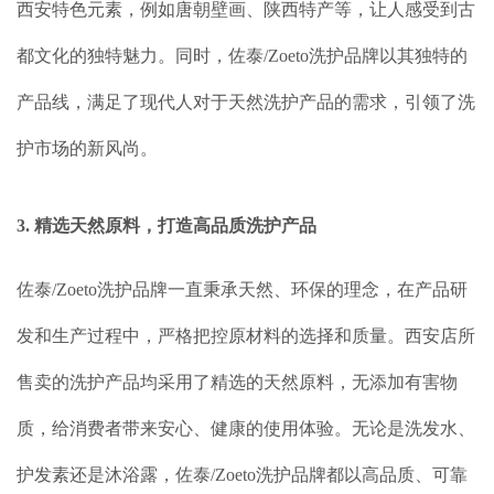
西安特色元素，例如唐朝壁画、陕西特产等，让人感受到古
都文化的独特魅力。同时，佐泰/Zoeto洗护品牌以其独特的
产品线，满足了现代人对于天然洗护产品的需求，引领了洗
护市场的新风尚。
3. 精选天然原料，打造高品质洗护产品
佐泰/Zoeto洗护品牌一直秉承天然、环保的理念，在产品研
发和生产过程中，严格把控原材料的选择和质量。西安店所
售卖的洗护产品均采用了精选的天然原料，无添加有害物
质，给消费者带来安心、健康的使用体验。无论是洗发水、
护发素还是沐浴露，佐泰/Zoeto洗护品牌都以高品质、可靠