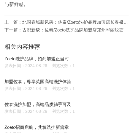
与新鲜感。
上一篇：
北国春城新风采：佐泰/Zoeto洗护品牌加盟店长春盛大启幕
下一篇：
古都新貌：佐泰/Zoeto洗护品牌加盟店郑州华丽蜕变
相关内容推荐
Zoeto洗护品牌，招商加盟正当时
发表日期：2024-08-26
浏览次数：1
加盟佐泰，尊享英国高端洗护体验
发表日期：2024-08-26
浏览次数：1
佐泰洗护加盟，高端品质触手可及
发表日期：2024-08-26
浏览次数：1
Zoeto招商启航，共筑洗护新篇章