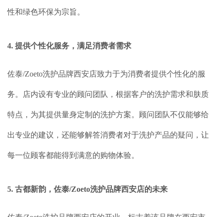
性和绿色环保为宗旨。
4. 提供个性化服务，满足消费者需求
佐泰/Zoeto洗护品牌西安店致力于为消费者提供个性化的服
务。店内设有专业的顾问团队，根据客户的洗护需求和肤质
特点，为其提供量身定制的洗护方案。顾问团队不仅能够给
出专业的建议，还能够解答消费者对于洗护产品的疑问，让
每一位顾客都能得到满意的购物体验。
5. 古都新韵，佐泰/Zoeto洗护品牌西安店的未来