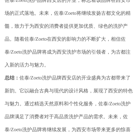
佐泰/Zoeto洗护品牌西安店的开业，标志着该品牌在西安市
场的正式落地。未来，佐泰/Zoeto将继续发扬古都文化的精
髓，致力于为西安的消费者提供更加优质、绿色的洗护产
品。随着佐泰/Zoeto在西安的影响力的不断扩大，相信佐
泰/Zoeto洗护品牌将成为西安洗护市场的引领者，为古都注
入新的活力与魅力。
总结：
佐泰/Zoeto洗护品牌西安店的开业盛典为古都带来了
新韵。它以融合古典与现代的设计风格，展现了西安的特色
与魅力。通过精选天然原料和个性化服务，佐泰/Zoeto洗护
品牌满足了消费者对于高品质洗护产品的需求。未来，佐
泰/Zoeto洗护品牌将继续发展，为西安市场带来更多的惊喜