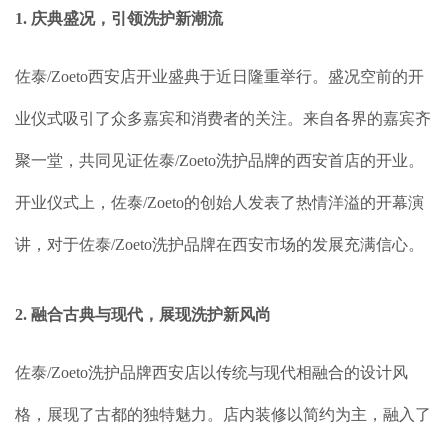
1. 庆典盛况，引领洗护新潮流
佐泰/Zoeto西安店开业盛典于近日隆重举行。盛况空前的开
业仪式吸引了众多嘉宾和消费者的关注。来自各界的嘉宾齐
聚一堂，共同见证佐泰/Zoeto洗护品牌的西安首店的开业。
开业仪式上，佐泰/Zoeto的创始人发表了热情洋溢的开幕演
讲，对于佐泰/Zoeto洗护品牌在西安市场的发展充满信心。
2. 融合古典与现代，展现洗护新风尚
佐泰/Zoeto洗护品牌西安店以传统与现代相融合的设计风
格，展现了古都的独特魅力。店内装修以简约为主，融入了