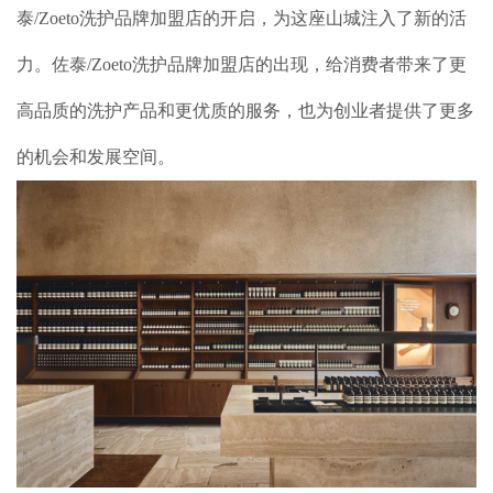
泰/Zoeto洗护品牌加盟店的开启，为这座山城注入了新的活
品牌加盟
力。佐泰/Zoeto洗护品牌加盟店的出现，给消费者带来了更
联系我们
高品质的洗护产品和更优质的服务，也为创业者提供了更多
的机会和发展空间。