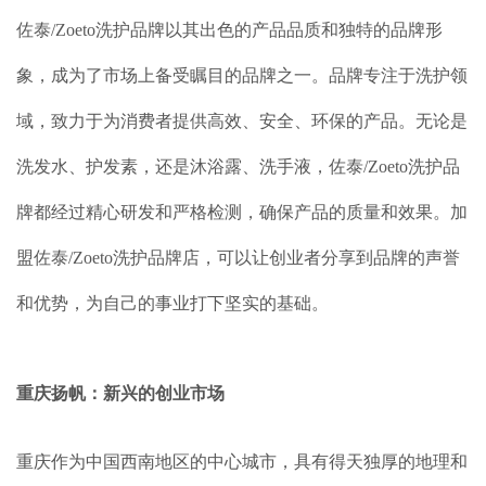
佐泰/Zoeto洗护品牌以其出色的产品品质和独特的品牌形
象，成为了市场上备受瞩目的品牌之一。品牌专注于洗护领
域，致力于为消费者提供高效、安全、环保的产品。无论是
洗发水、护发素，还是沐浴露、洗手液，佐泰/Zoeto洗护品
牌都经过精心研发和严格检测，确保产品的质量和效果。加
盟佐泰/Zoeto洗护品牌店，可以让创业者分享到品牌的声誉
和优势，为自己的事业打下坚实的基础。
重庆扬帆：新兴的创业市场
重庆作为中国西南地区的中心城市，具有得天独厚的地理和