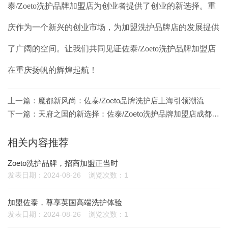
泰/Zoeto洗护品牌加盟店为创业者提供了创业的新选择。重
庆作为一个新兴的创业市场，为加盟洗护品牌店的发展提供
了广阔的空间。让我们共同见证佐泰/Zoeto洗护品牌加盟店
在重庆扬帆的辉煌起航！
上一篇：
魔都新风尚：佐泰/Zoeto品牌洗护店上海引领潮流
下一篇：
天府之国的新选择：佐泰/Zoeto洗护品牌加盟店成都受热捧
相关内容推荐
Zoeto洗护品牌，招商加盟正当时
发表日期：2024-08-26
浏览次数：1
加盟佐泰，尊享英国高端洗护体验
发表日期：2024-08-26
浏览次数：1