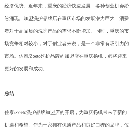
经济优势。近年来，重庆的经济快速发展，各种创业机会纷
纷涌现。加盟洗护品牌店在重庆市场的发展潜力巨大，消费
者对于高品质的洗护产品的需求不断增加。同时，重庆的市
场竞争相对较小，对于创业者来说，是一个非常有吸引力的
市场。佐泰/Zoeto洗护品牌的加盟店在重庆扬帆，必将迎来
更好的发展和成功。
总结
佐泰/Zoeto洗护品牌加盟店的开启，为重庆扬帆带来了新的
机遇和希望。作为一家拥有优质产品和良好口碑的品牌，佐