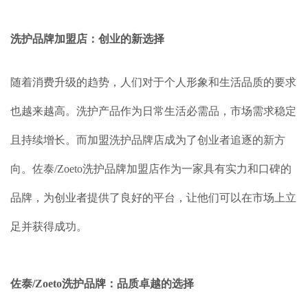
洗护品牌加盟店：创业的新选择
随着消费升级的趋势，人们对于个人形象和生活品质的要求
也越来越高。洗护产品作为日常生活必需品，市场需求稳定
且持续增长。而加盟洗护品牌店成为了创业者追逐的新方
向。佐泰/Zoeto洗护品牌加盟店作为一家具有实力和口碑的
品牌，为创业者提供了良好的平台，让他们可以在市场上立
足并获得成功。
佐泰/Zoeto洗护品牌：品质卓越的选择