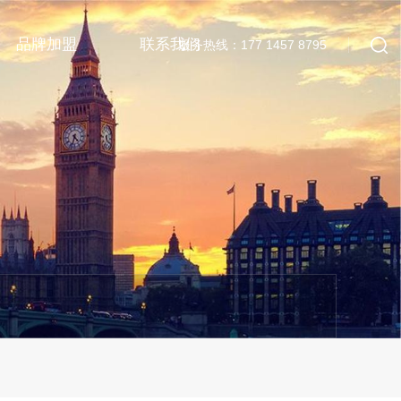
品牌加盟
联系我们
服务热线：177 1457 8795