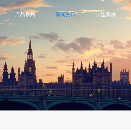
产品系列
新闻资讯
加盟案例