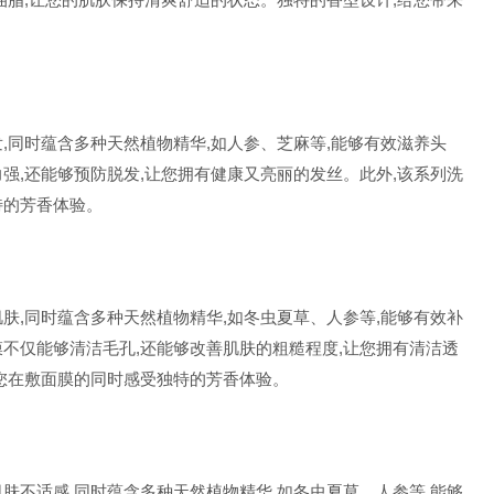
,同时蕴含多种天然植物精华,如人参、芝麻等,能够有效滋养头
强,还能够预防脱发,让您拥有健康又亮丽的发丝。此外,该系列洗
特的芳香体验。
肤,同时蕴含多种天然植物精华,如冬虫夏草、人参等,能够有效补
不仅能够清洁毛孔,还能够改善肌肤的粗糙程度,让您拥有清洁透
让您在敷面膜的同时感受独特的芳香体验。
肤不适感,同时蕴含多种天然植物精华,如冬虫夏草、人参等,能够