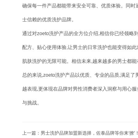
确保每一件产品都能带来安全可靠、优质体验。同时通过
士信赖的优质洗护品牌。
通过对zoeto洗护产品的全方位介绍,相信你已经领
配方、贴心使用体验,让男士的日常洗护也能变得如此出
肌肤洗护的无限可能。相信未来,越来越多的男士都能在
总的来说,zoeto洗护产品以优质、专业的品质,满
越表现,更体现在品牌对男性消费者深入洞察与用心服务
与挑战。
上一篇：
男士洗护品牌加盟新选择，佐泰品牌等你来‘撩’