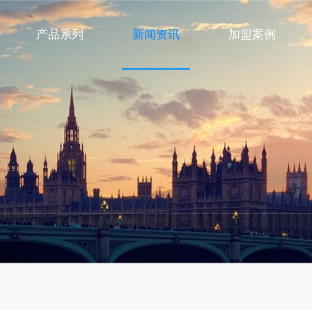
产品系列
新闻资讯
加盟案例