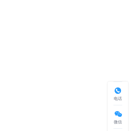

电话

微信