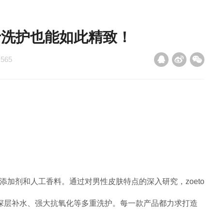
男士洗护也能如此精致！
：
565
学添加剂和人工香料。通过对男性皮肤特点的深入研究，zoeto
深层补水、强大抗氧化等多重洗护。每一款产品都力求打造