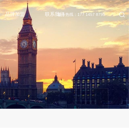
品牌加盟
联系我们
服务热线：177 1457 8795