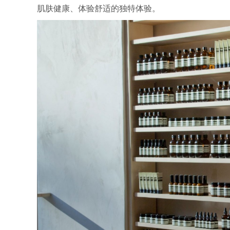
肌肤健康、体验舒适的独特体验。