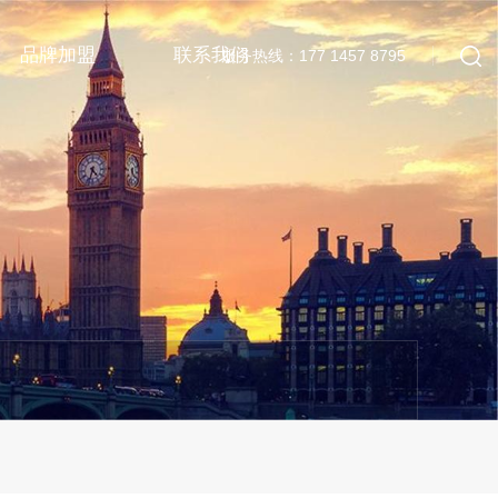
品牌加盟
联系我们
服务热线：177 1457 8795