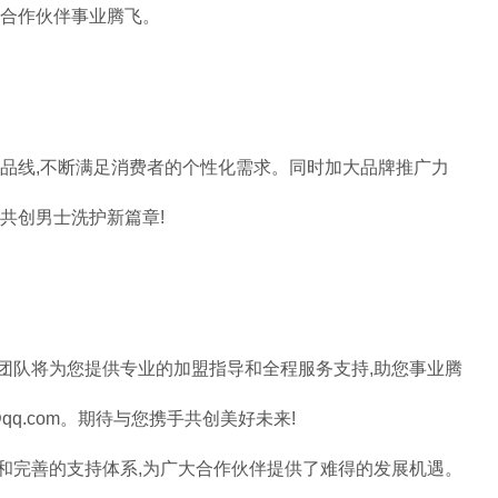
力合作伙伴事业腾飞。
产品线,不断满足消费者的个性化需求。同时加大品牌推广力
共创男士洗护新篇章!
团队将为您提供专业的加盟指导和全程服务支持,助您事业腾
173@qq.com。期待与您携手共创美好未来!
和完善的支持体系,为广大合作伙伴提供了难得的发展机遇。