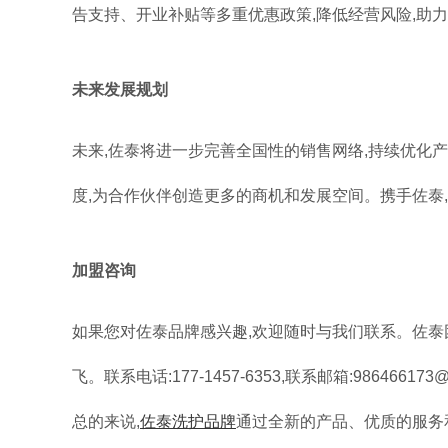
告支持、开业补贴等多重优惠政策,降低经营风险,助
未来发展规划
未来,佐泰将进一步完善全国性的销售网络,持续优化
度,为合作伙伴创造更多的商机和发展空间。携手佐泰,
加盟咨询
如果您对佐泰品牌感兴趣,欢迎随时与我们联系。佐泰
飞。联系电话:177-1457-6353,联系邮箱:986466
总的来说,
佐泰洗护品牌
通过全新的产品、优质的服务