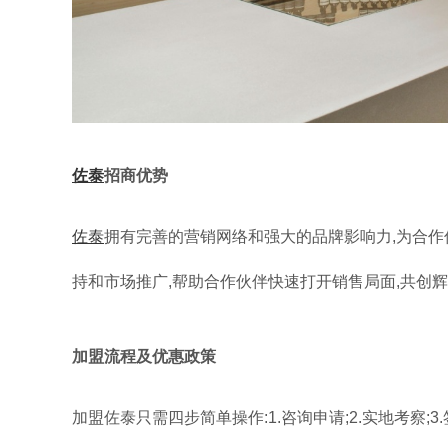
佐泰
招商优势
佐泰
拥有完善的营销网络和强大的品牌影响力,为合作
持和市场推广,帮助合作伙伴快速打开销售局面,共创
加盟流程及优惠政策
加盟佐泰只需四步简单操作:1.咨询申请;2.实地考察;