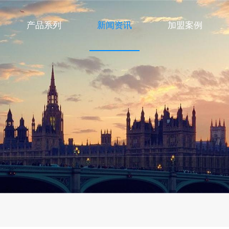
产品系列
新闻资讯
加盟案例