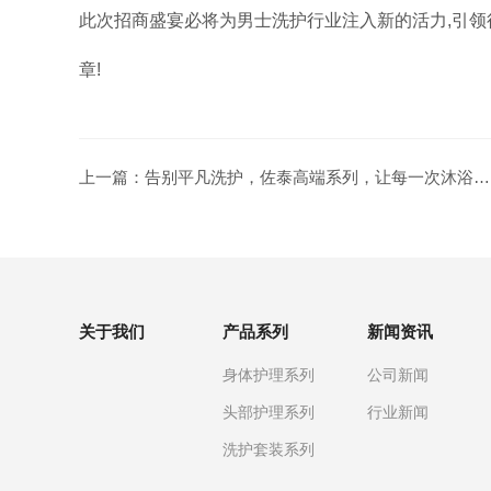
此次招商盛宴必将为男士洗护行业注入新的活力,引领
章!
上一篇：
告别平凡洗护，佐泰高端系列，让每一次沐浴都成享受！
关于我们
产品系列
新闻资讯
身体护理系列
公司新闻
头部护理系列
行业新闻
洗护套装系列