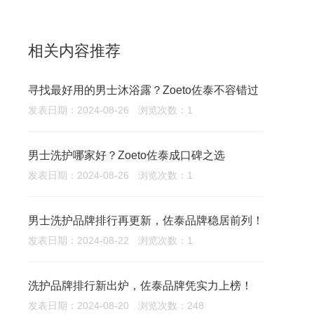
相关内容推荐
寻找最好用的男士沐浴露？Zoeto佐泰不容错过
发表日期：2024-08-26
浏览次数：1
男士洗护哪家好？Zoeto佐泰成口碑之选
发表日期：2024-08-26
浏览次数：1
男士洗护品牌排行再更新，佐泰品牌稳居前列！
发表日期：2024-08-22
浏览次数：1
洗护品牌排行新出炉，佐泰品牌凭实力上榜！
发表日期：2024-08-20
浏览次数：248