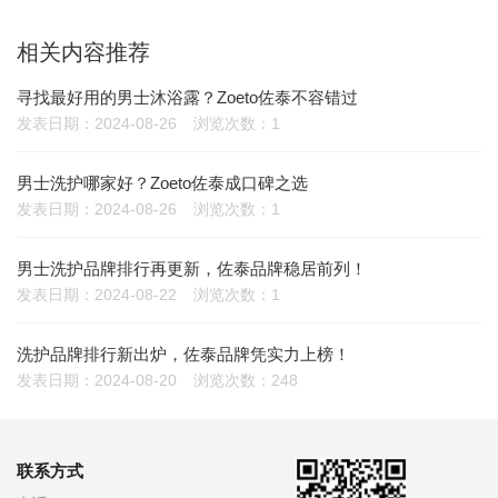
相关内容推荐
寻找最好用的男士沐浴露？Zoeto佐泰不容错过
发表日期：2024-08-26
浏览次数：1
男士洗护哪家好？Zoeto佐泰成口碑之选
发表日期：2024-08-26
浏览次数：1
男士洗护品牌排行再更新，佐泰品牌稳居前列！
发表日期：2024-08-22
浏览次数：1
洗护品牌排行新出炉，佐泰品牌凭实力上榜！
发表日期：2024-08-20
浏览次数：248
联系方式