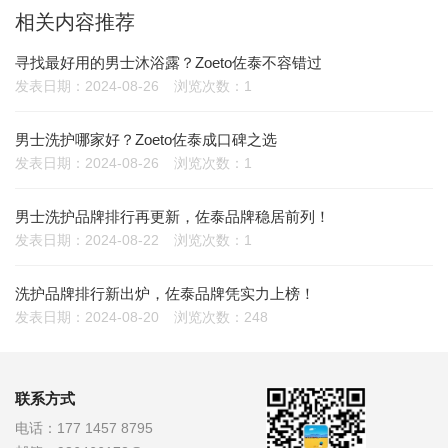
相关内容推荐
寻找最好用的男士沐浴露？Zoeto佐泰不容错过
发表日期：2024-08-26
浏览次数：1
男士洗护哪家好？Zoeto佐泰成口碑之选
发表日期：2024-08-26
浏览次数：1
男士洗护品牌排行再更新，佐泰品牌稳居前列！
发表日期：2024-08-22
浏览次数：1
洗护品牌排行新出炉，佐泰品牌凭实力上榜！
发表日期：2024-08-20
浏览次数：248
联系方式
电话：
177 1457 8795