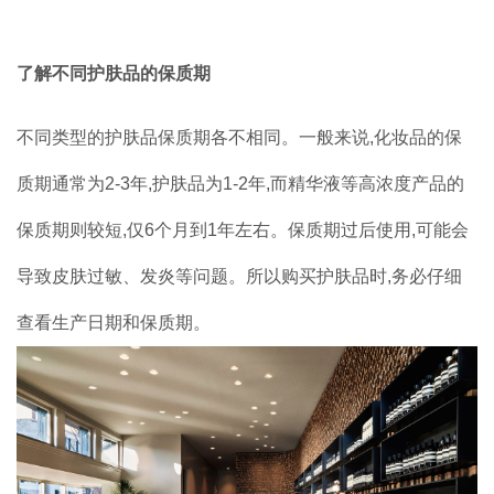
品牌加盟
了解不同护肤品的保质期
联系我们
不同类型的护肤品保质期各不相同。一般来说,化妆品的保
质期通常为2-3年,护肤品为1-2年,而精华液等高浓度产品的
保质期则较短,仅6个月到1年左右。保质期过后使用,可能会
导致皮肤过敏、发炎等问题。所以购买护肤品时,务必仔细
查看生产日期和保质期。