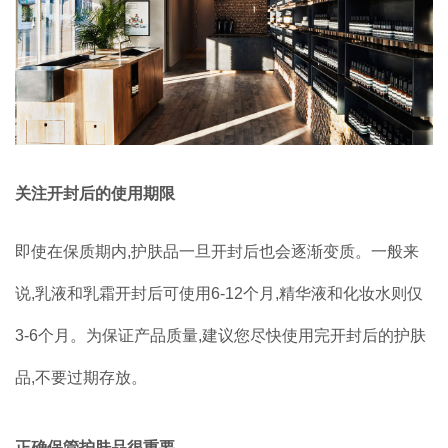
关注开封后的使用期限
即使在保质期内,护肤品一旦开封后也会逐渐变质。一般来
说,乳液和乳霜开封后可使用6-12个月,精华液和化妆水则仅
3-6个月。为保证产品质量,建议您尽快使用完开封后的护肤
品,不要过期存放。
正确保管护肤品很重要