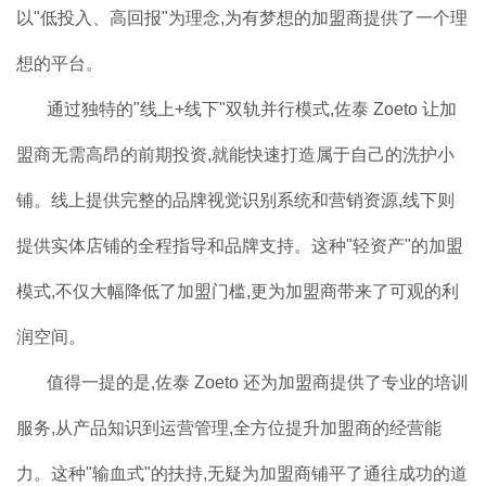
以"低投入、高回报"为理念,为有梦想的加盟商提供了一个理
想的平台。
通过独特的"线上+线下"双轨并行模式,佐泰 Zoeto 让加
盟商无需高昂的前期投资,就能快速打造属于自己的洗护小
铺。线上提供完整的品牌视觉识别系统和营销资源,线下则
提供实体店铺的全程指导和品牌支持。这种"轻资产"的加盟
模式,不仅大幅降低了加盟门槛,更为加盟商带来了可观的利
润空间。
值得一提的是,佐泰 Zoeto 还为加盟商提供了专业的培训
服务,从产品知识到运营管理,全方位提升加盟商的经营能
力。这种"输血式"的扶持,无疑为加盟商铺平了通往成功的道