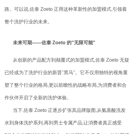
路。可以说,佐泰 Zoeto 正用这种革新性的加盟模式,引领着
整个洗护行业的未来。
未来可期——佐泰 Zoeto 的"无限可能"
从创新的产品配方到颠覆式的加盟模式,佐泰 Zoeto 无疑
已经成为了洗护行业的新晋"黑马"。它不仅用独特的视角重
塑了整个行业的格局,更以前瞻性的战略布局,为消费者和合
作伙伴开启了全新的洗护体验。
当下,佐泰 Zoeto 正逐步扩张其品牌版图,从氨基酸洗发
水到身体洗护系列,再到男士专属产品,让消费者真正感受