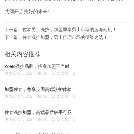
共同开启美好的未来!
上一篇：
佐泰男士洗护，加盟即享男士市场的蓝海商机！
下一篇：
佐泰洗护加盟，男士护理市场的明智之选！
相关内容推荐
Zoeto洗护品牌，招商加盟正当时
发表日期：2024-08-26
浏览次数：1
加盟佐泰，尊享英国高端洗护体验
发表日期：2024-08-26
浏览次数：1
佐泰洗护加盟，高端品质触手可及
发表日期：2024-08-26
浏览次数：1