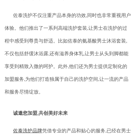
佐泰洗护不仅注重产品本身的功效,同时也非常重视用户
体验。他们推出了一系列高端洗护套装,让男士在洗护的过
程中感受到尊贵与舒适。比如佐泰的氨基酸男士沐浴套装,
不仅包括舒缓沐浴露,还有滋养身体乳,让男士从头到脚都能
享受到精致入微的呵护。此外,他们还为男士提供定制化的
加盟服务,为他们打造独属于自己的洗护空间,让一流的产品
和服务尽情绽放。
诚邀您加盟,共创美好未来
佐泰洗护品牌
凭借专业的产品和贴心的服务,已经在男士