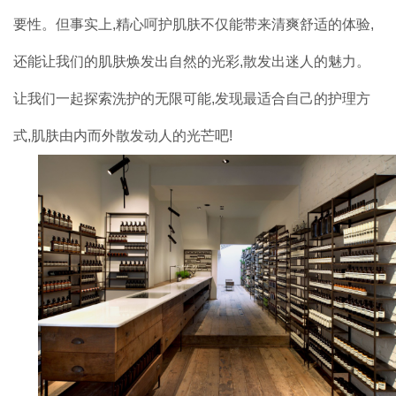
要性。但事实上,精心呵护肌肤不仅能带来清爽舒适的体验,
品牌加盟
还能让我们的肌肤焕发出自然的光彩,散发出迷人的魅力。
联系我们
让我们一起探索洗护的无限可能,发现最适合自己的护理方
式,肌肤由内而外散发动人的光芒吧!