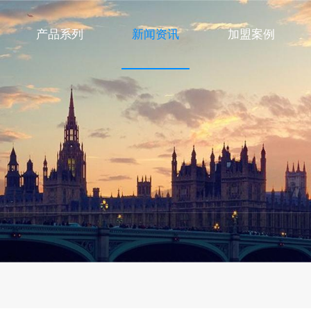
产品系列
新闻资讯
加盟案例