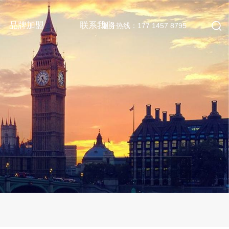
品牌加盟
联系我们
服务热线：177 1457 8795