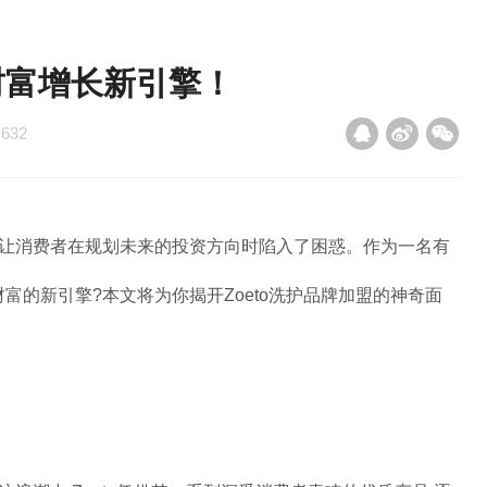
的财富增长新引擎！
：
632
也让消费者在规划未来的投资方向时陷入了困惑。作为一名有
财富的新引擎?本文将为你揭开Zoeto洗护品牌加盟的神奇面