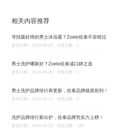
相关内容推荐
寻找最好用的男士沐浴露？Zoeto佐泰不容错过
发表日期：2024-08-26
浏览次数：1
男士洗护哪家好？Zoeto佐泰成口碑之选
发表日期：2024-08-26
浏览次数：1
男士洗护品牌排行再更新，佐泰品牌稳居前列！
发表日期：2024-08-22
浏览次数：1
洗护品牌排行新出炉，佐泰品牌凭实力上榜！
发表日期：2024-08-20
浏览次数：248