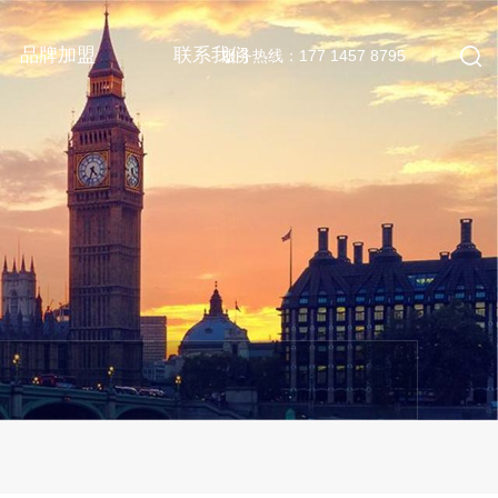
品牌加盟
联系我们
服务热线：177 1457 8795