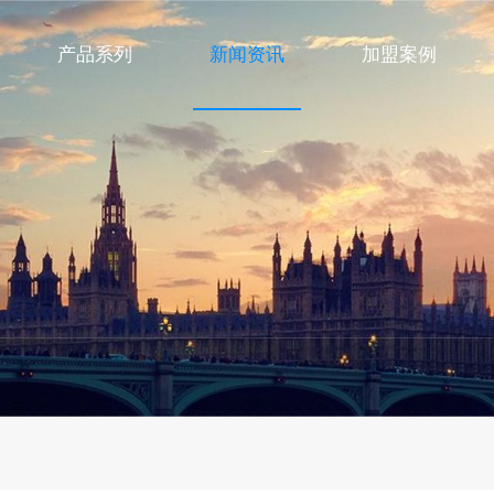
产品系列
新闻资讯
加盟案例