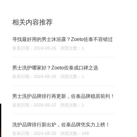
相关内容推荐
寻找最好用的男士沐浴露？Zoeto佐泰不容错过
发表日期：2024-08-26
浏览次数：1
男士洗护哪家好？Zoeto佐泰成口碑之选
发表日期：2024-08-26
浏览次数：1
男士洗护品牌排行再更新，佐泰品牌稳居前列！
发表日期：2024-08-22
浏览次数：1
洗护品牌排行新出炉，佐泰品牌凭实力上榜！
发表日期：2024-08-20
浏览次数：248