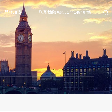
品牌加盟
联系我们
服务热线：177 1457 8795