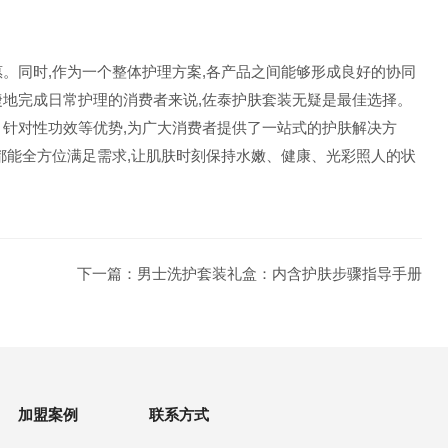
。同时,作为一个整体护理方案,各产品之间能够形成良好的协同
捷地完成日常护理的消费者来说,佐泰护肤套装无疑是最佳选择。
、针对性功效等优势,为广大消费者提供了一站式的护肤解决方
都能全方位满足需求,让肌肤时刻保持水嫩、健康、光彩照人的状
下一篇：
男士洗护套装礼盒：内含护肤步骤指导手册
加盟案例
联系方式