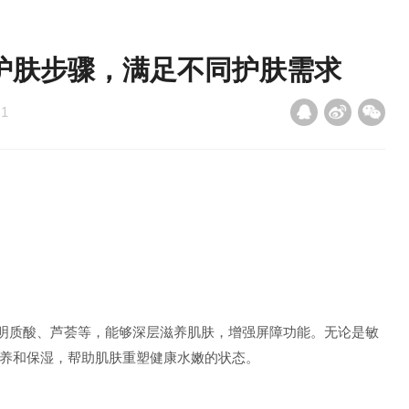
护肤步骤，满足不同护肤需求
：
1
明质酸、芦荟等，能够深层滋养肌肤，增强屏障功能。无论是敏
养和保湿，帮助肌肤重塑健康水嫩的状态。