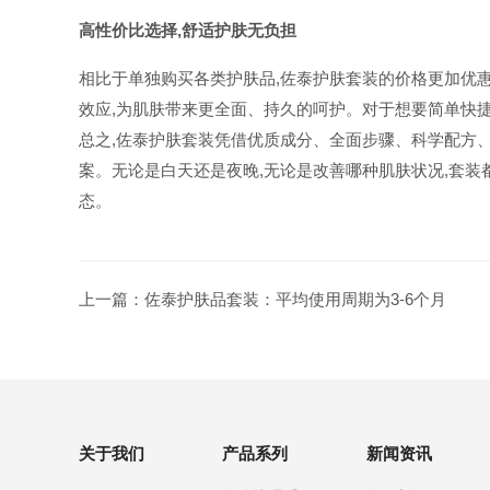
高性价比选择,舒适护肤无负担
相比于单独购买各类护肤品,佐泰护肤套装的价格更加优惠
效应,为肌肤带来更全面、持久的呵护。对于想要简单快
总之,佐泰护肤套装凭借优质成分、全面步骤、科学配方
案。无论是白天还是夜晚,无论是改善哪种肌肤状况,套装
态。
上一篇：
佐泰护肤品套装：平均使用周期为3-6个月
关于我们
产品系列
新闻资讯