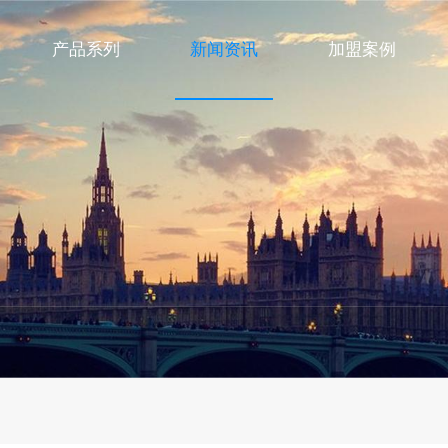
产品系列
新闻资讯
加盟案例