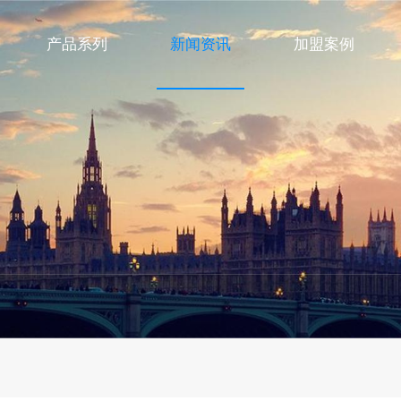
产品系列
新闻资讯
加盟案例