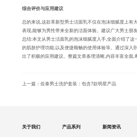
综合评价与应用建议
总的来说,这款革新型男士洁面乳不仅在泡沫细腻度上有
表现,能够为男性带来全新的洁面体验。建议广大男士朋
总结:本文从男士洁面乳的泡沫细腻度入手,全面介绍了这
的肌肤护理功能,以及便捷顺畅的使用体验等。通过深入剖
出了积极的应用建议。整篇文章条理清晰,内容丰富全面
上一篇：
佐泰男士洗护套装：包含7款明星产品
关于我们
产品系列
新闻资讯