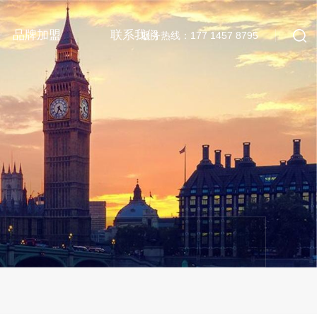
品牌加盟
联系我们
服务热线：177 1457 8795