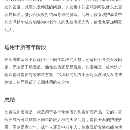
发的密度，减缓头发稀疏的问题。护发素中的柔顺剂可以使头发更
容易梳理，减少因头发打结而导致的脱落。此外，佐泰洗护套装中
的光泽精华成分能够为中老年人的头发增添光彩，使发色更加明亮
动人。
适用于所有年龄段
佐泰洗护套装不仅适用于不同年龄段的人群，还适用于各类头发问
题。无论是干燥发质、油性发质还是易脱发、头发稀疏，佐泰洗护
套装都能提供有效解决方案。它温和的配方不会对头皮和头发造成
刺激，从而保证了长期使用的安全性。
总结
佐泰洗护套装是一款适用于各个年龄段的头发护理产品。它的丰富
营养成分可以解决不同年龄段人群的头发问题，提供全面的护理效
果。不论是青少年、成年人还是中老年人，佐泰洗护套装都能为他