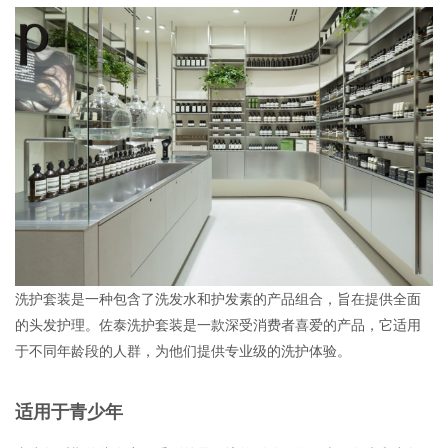
品牌加盟
联系我们
洗护套装是一种包含了洗发水和护发素的产品组合，旨在提供全面
的头发护理。佐泰洗护套装是一款深受消费者喜爱的产品，它适用
于不同年龄段的人群，为他们提供专业级的洗护体验。
适用于青少年