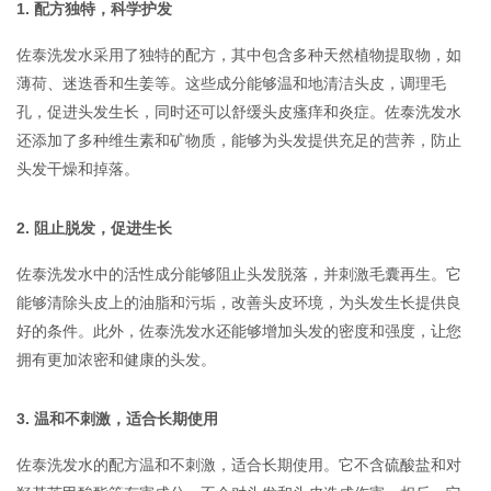
1. 配方独特，科学护发
佐泰洗发水采用了独特的配方，其中包含多种天然植物提取物，如
薄荷、迷迭香和生姜等。这些成分能够温和地清洁头皮，调理毛
孔，促进头发生长，同时还可以舒缓头皮瘙痒和炎症。佐泰洗发水
还添加了多种维生素和矿物质，能够为头发提供充足的营养，防止
头发干燥和掉落。
2. 阻止脱发，促进生长
佐泰洗发水中的活性成分能够阻止头发脱落，并刺激毛囊再生。它
能够清除头皮上的油脂和污垢，改善头皮环境，为头发生长提供良
好的条件。此外，佐泰洗发水还能够增加头发的密度和强度，让您
拥有更加浓密和健康的头发。
3. 温和不刺激，适合长期使用
佐泰洗发水的配方温和不刺激，适合长期使用。它不含硫酸盐和对