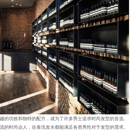
越的功效和独特的配方，成为了许多男士追求时尚发型的首选。
流的时尚达人，佐泰洗发水都能满足各类男性对于发型的需求。