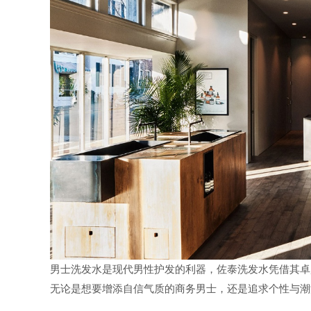
男士洗发水是现代男性护发的利器，佐泰洗发水凭借其卓
无论是想要增添自信气质的商务男士，还是追求个性与潮