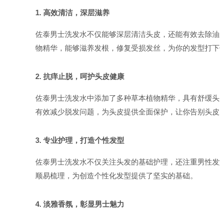
1. 高效清洁，深层滋养
佐泰男士洗发水不仅能够深层清洁头皮，还能有效去除油
物精华，能够滋养发根，修复受损发丝，为你的发型打下
2. 抗痒止脱，呵护头皮健康
佐泰男士洗发水中添加了多种草本植物精华，具有舒缓头
有效减少脱发问题，为头皮提供全面保护，让你告别头皮
3. 专业护理，打造个性发型
佐泰男士洗发水不仅关注头发的基础护理，还注重男性发
顺易梳理，为创造个性化发型提供了坚实的基础。
4. 淡雅香氛，彰显男士魅力