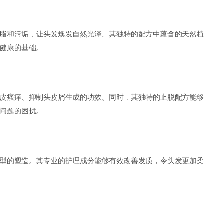
脂和污垢，让头发焕发自然光泽。其独特的配方中蕴含的天然植
健康的基础。
皮瘙痒、抑制头皮屑生成的功效。同时，其独特的止脱配方能够
问题的困扰。
型的塑造。其专业的护理成分能够有效改善发质，令头发更加柔