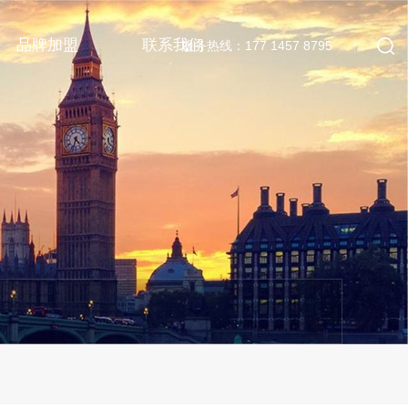
品牌加盟
联系我们
服务热线：177 1457 8795