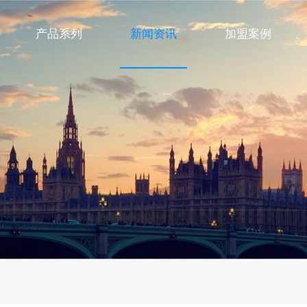
产品系列
新闻资讯
加盟案例